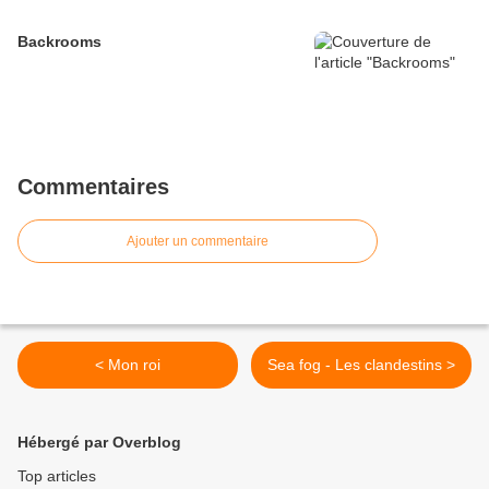
Backrooms
Commentaires
Ajouter un commentaire
< Mon roi
Sea fog - Les clandestins >
Hébergé par Overblog
Top articles