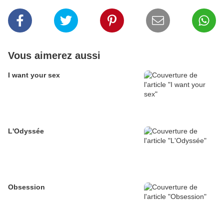
Vous aimerez aussi
I want your sex
L'Odyssée
Obsession