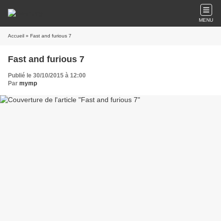
MENU
Accueil
» Fast and furious 7
Fast and furious 7
Publié le 30/10/2015 à 12:00
Par
mymp