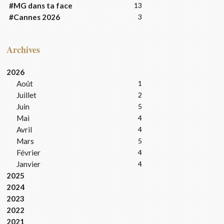
#MG dans ta face
13
#Cannes 2026
3
Archives
2026
Août
1
Juillet
2
Juin
5
Mai
4
Avril
4
Mars
5
Février
4
Janvier
4
2025
2024
2023
2022
2021