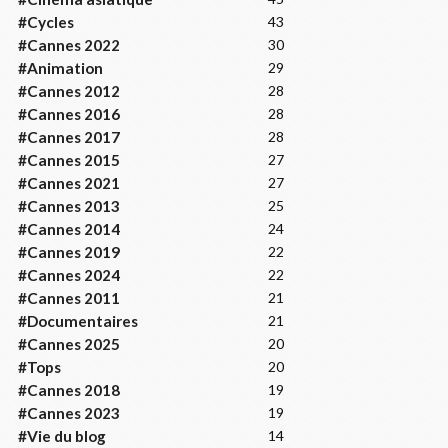
#Cycles
43
#Cannes 2022
30
#Animation
29
#Cannes 2012
28
#Cannes 2016
28
#Cannes 2017
28
#Cannes 2015
27
#Cannes 2021
27
#Cannes 2013
25
#Cannes 2014
24
#Cannes 2019
22
#Cannes 2024
22
#Cannes 2011
21
#Documentaires
21
#Cannes 2025
20
#Tops
20
#Cannes 2018
19
#Cannes 2023
19
#Vie du blog
14