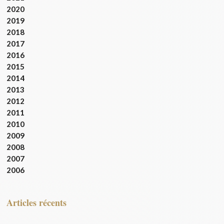
2020
2019
2018
2017
2016
2015
2014
2013
2012
2011
2010
2009
2008
2007
2006
articles récents