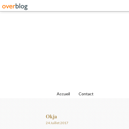
Accueil
Contact
Okja
24 Juillet 2017