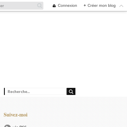
Connexion
+
Créer mon blog
Suivez-moi