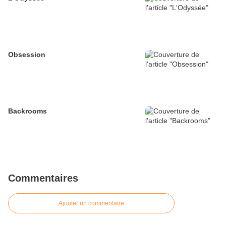
Obsession
Backrooms
Commentaires
Ajouter un commentaire