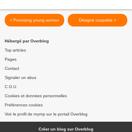
< Promising young woman
Désigné coupable >
Hébergé par Overblog
Top articles
Pages
Contact
Signaler un abus
C.G.U.
Cookies et données personnelles
Préférences cookies
Voir le profil de mymp sur le portail Overblog
Créer un blog sur Overblog