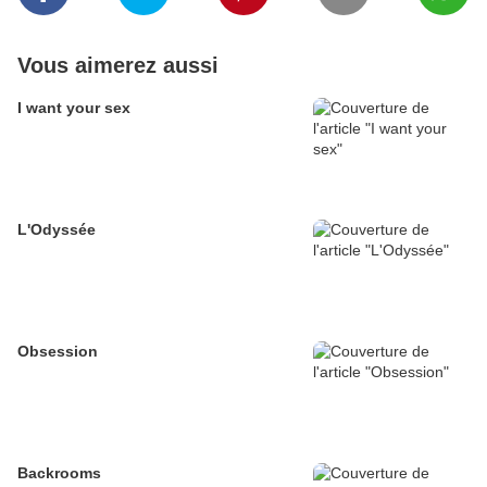
Vous aimerez aussi
I want your sex
L'Odyssée
Obsession
Backrooms