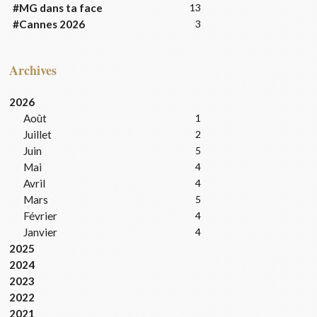
#MG dans ta face
13
#Cannes 2026
3
Archives
2026
Août
1
Juillet
2
Juin
5
Mai
4
Avril
4
Mars
5
Février
4
Janvier
4
2025
2024
2023
2022
2021