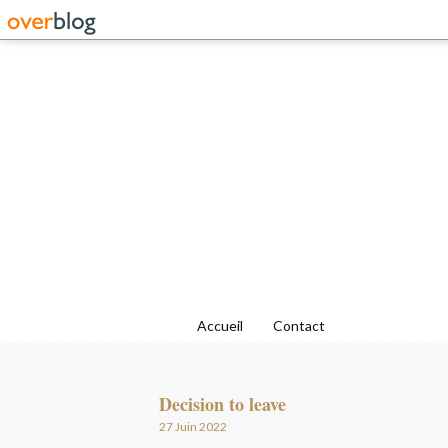
Accueil
Contact
Decision to leave
27 Juin 2022