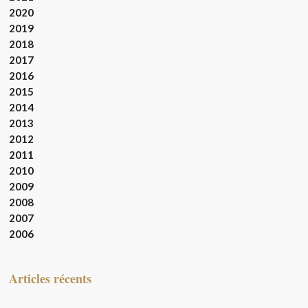
2020
2019
2018
2017
2016
2015
2014
2013
2012
2011
2010
2009
2008
2007
2006
articles récents