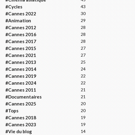
#Cycles
43
#Cannes 2022
30
#Animation
29
#Cannes 2012
28
#Cannes 2016
28
#Cannes 2017
28
#Cannes 2015
27
#Cannes 2021
27
#Cannes 2013
25
#Cannes 2014
24
#Cannes 2019
22
#Cannes 2024
22
#Cannes 2011
21
#Documentaires
21
#Cannes 2025
20
#Tops
20
#Cannes 2018
19
#Cannes 2023
19
#Vie du blog
14