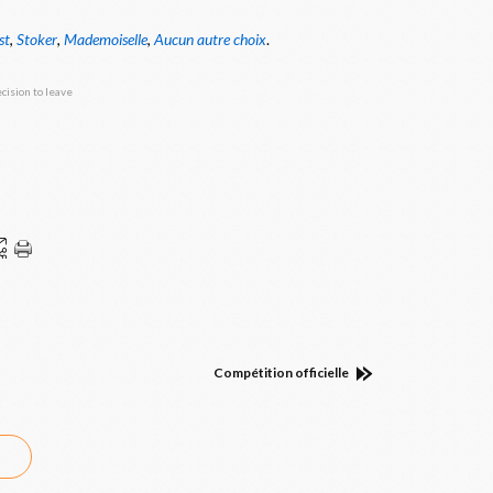
st
,
Stoker
,
Mademoiselle
,
Aucun autre choix
.
Compétition officielle