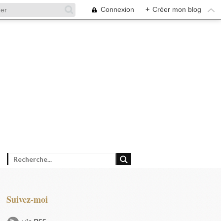
Connexion
+
Créer mon blog
Suivez-moi