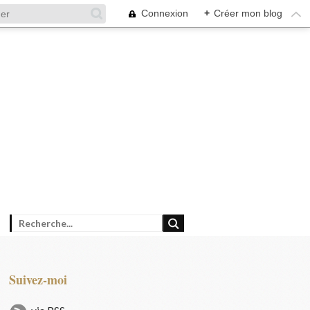
Connexion
+
Créer mon blog
Suivez-moi