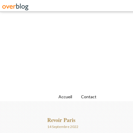
Accueil
Contact
Revoir Paris
14 Septembre 2022