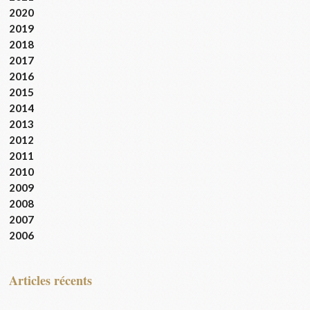
2020
2019
2018
2017
2016
2015
2014
2013
2012
2011
2010
2009
2008
2007
2006
articles récents