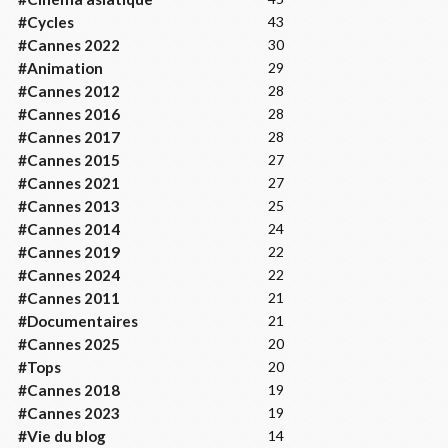
#Cycles
43
#Cannes 2022
30
#Animation
29
#Cannes 2012
28
#Cannes 2016
28
#Cannes 2017
28
#Cannes 2015
27
#Cannes 2021
27
#Cannes 2013
25
#Cannes 2014
24
#Cannes 2019
22
#Cannes 2024
22
#Cannes 2011
21
#Documentaires
21
#Cannes 2025
20
#Tops
20
#Cannes 2018
19
#Cannes 2023
19
#Vie du blog
14