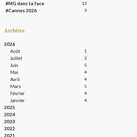
#MG dans ta face
13
#Cannes 2026
3
Archives
2026
Août
1
Juillet
2
Juin
5
Mai
4
Avril
4
Mars
5
Février
4
Janvier
4
2025
2024
2023
2022
2021