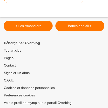
< Les Amandiers
Bones and all >
Hébergé par Overblog
Top articles
Pages
Contact
Signaler un abus
C.G.U.
Cookies et données personnelles
Préférences cookies
Voir le profil de mymp sur le portail Overblog