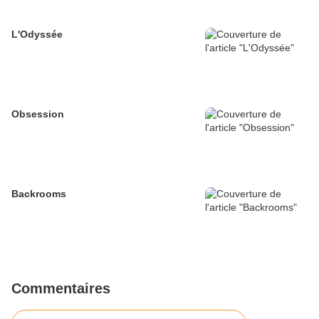
L'Odyssée
Obsession
Backrooms
Commentaires