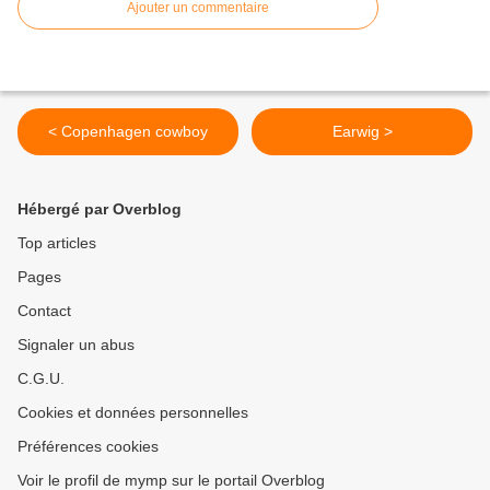
Ajouter un commentaire
< Copenhagen cowboy
Earwig >
Hébergé par Overblog
Top articles
Pages
Contact
Signaler un abus
C.G.U.
Cookies et données personnelles
Préférences cookies
Voir le profil de mymp sur le portail Overblog