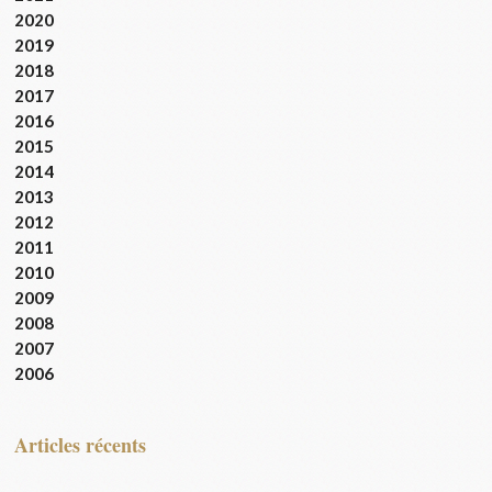
2020
2019
2018
2017
2016
2015
2014
2013
2012
2011
2010
2009
2008
2007
2006
articles récents