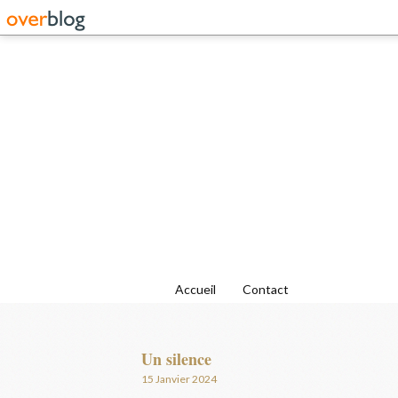
Accueil
Contact
Un silence
15 Janvier 2024