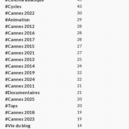
#Cycles
43
#Cannes 2022
30
#Animation
29
#Cannes 2012
28
#Cannes 2016
28
#Cannes 2017
28
#Cannes 2015
27
#Cannes 2021
27
#Cannes 2013
25
#Cannes 2014
24
#Cannes 2019
22
#Cannes 2024
22
#Cannes 2011
21
#Documentaires
21
#Cannes 2025
20
#Tops
20
#Cannes 2018
19
#Cannes 2023
19
#Vie du blog
14