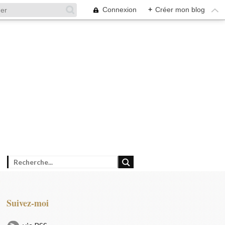
Connexion
+
Créer mon blog
Suivez-moi