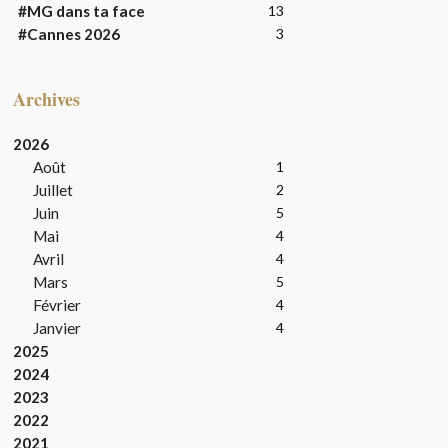
#MG dans ta face
13
#Cannes 2026
3
Archives
2026
Août
1
Juillet
2
Juin
5
Mai
4
Avril
4
Mars
5
Février
4
Janvier
4
2025
2024
2023
2022
2021