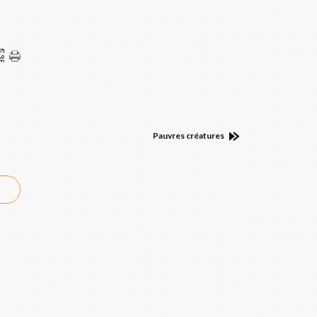
Pauvres créatures