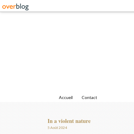
Accueil
Contact
In a violent nature
5 Août 2024