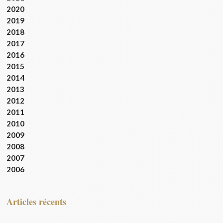
2020
2019
2018
2017
2016
2015
2014
2013
2012
2011
2010
2009
2008
2007
2006
articles récents