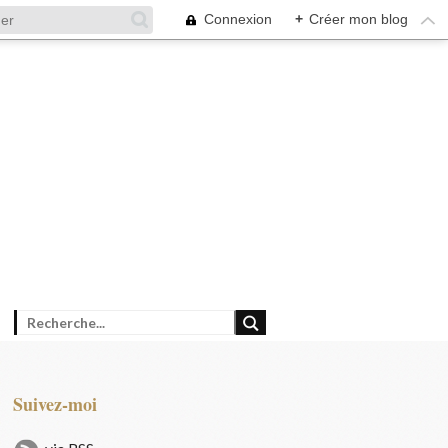
Connexion
+
Créer mon blog
Suivez-moi