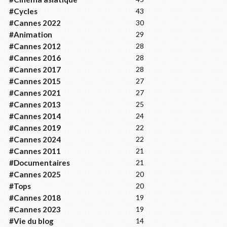
#Cycles
43
#Cannes 2022
30
#Animation
29
#Cannes 2012
28
#Cannes 2016
28
#Cannes 2017
28
#Cannes 2015
27
#Cannes 2021
27
#Cannes 2013
25
#Cannes 2014
24
#Cannes 2019
22
#Cannes 2024
22
#Cannes 2011
21
#Documentaires
21
#Cannes 2025
20
#Tops
20
#Cannes 2018
19
#Cannes 2023
19
#Vie du blog
14