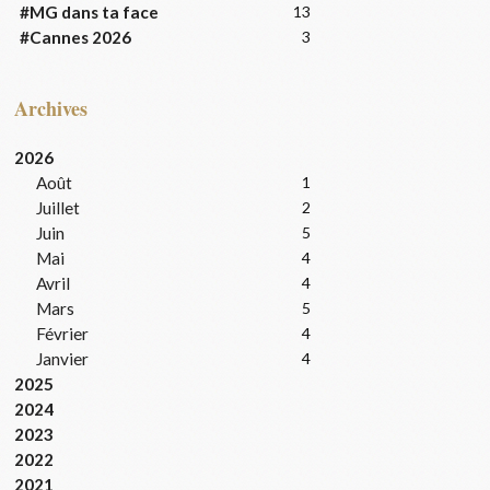
#MG dans ta face
13
#Cannes 2026
3
Archives
2026
Août
1
Juillet
2
Juin
5
Mai
4
Avril
4
Mars
5
Février
4
Janvier
4
2025
2024
2023
2022
2021