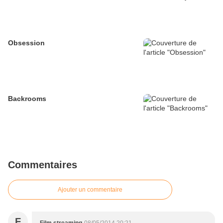
Obsession
Backrooms
Commentaires
Ajouter un commentaire
F