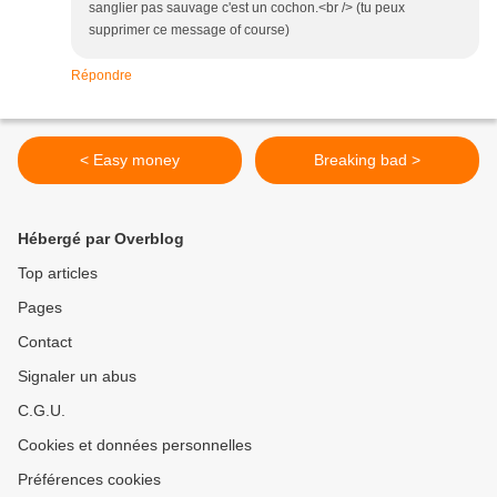
sanglier pas sauvage c'est un cochon.<br /> (tu peux
supprimer ce message of course)
Répondre
< Easy money
Breaking bad >
Hébergé par Overblog
Top articles
Pages
Contact
Signaler un abus
C.G.U.
Cookies et données personnelles
Préférences cookies