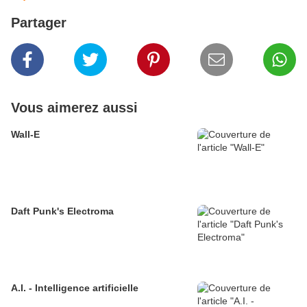
Partager
Vous aimerez aussi
Wall-E
Daft Punk's Electroma
A.I. - Intelligence artificielle