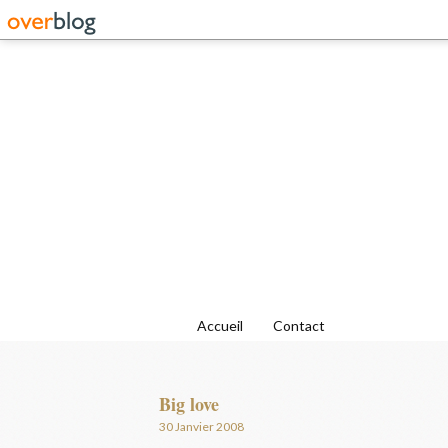
Accueil
Contact
Big love
30 Janvier 2008