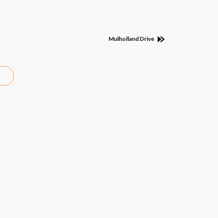
Mulholland Drive