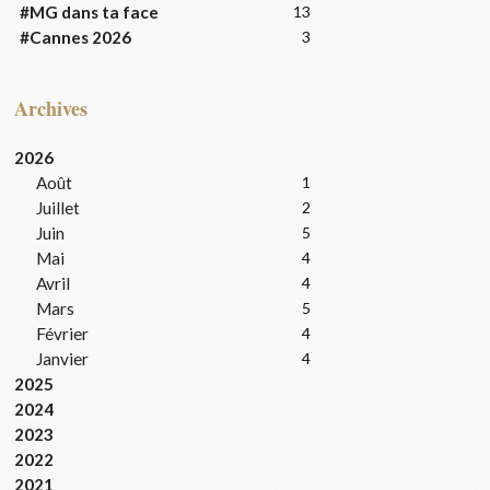
#MG dans ta face
13
#Cannes 2026
3
Archives
2026
Août
1
Juillet
2
Juin
5
Mai
4
Avril
4
Mars
5
Février
4
Janvier
4
2025
2024
2023
2022
2021