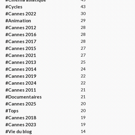
#Cycles
43
#Cannes 2022
30
#Animation
29
#Cannes 2012
28
#Cannes 2016
28
#Cannes 2017
28
#Cannes 2015
27
#Cannes 2021
27
#Cannes 2013
25
#Cannes 2014
24
#Cannes 2019
22
#Cannes 2024
22
#Cannes 2011
21
#Documentaires
21
#Cannes 2025
20
#Tops
20
#Cannes 2018
19
#Cannes 2023
19
#Vie du blog
14