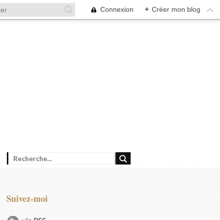
Connexion
+
Créer mon blog
Suivez-moi