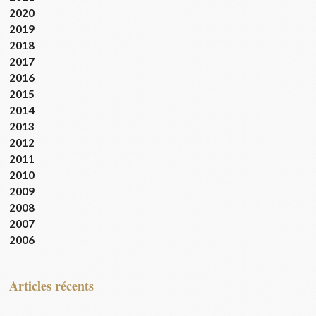
2020
2019
2018
2017
2016
2015
2014
2013
2012
2011
2010
2009
2008
2007
2006
articles récents