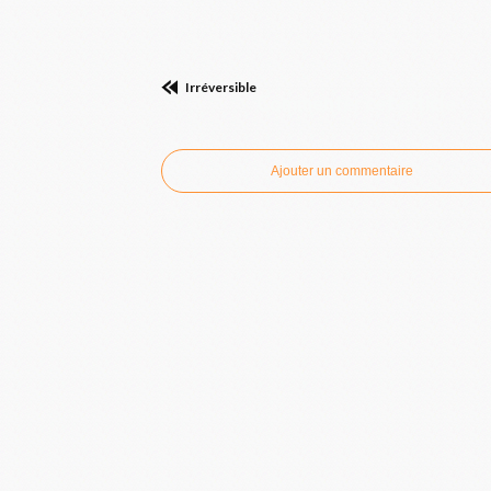
Irréversible
Commenter cet article
Ajouter un commentaire