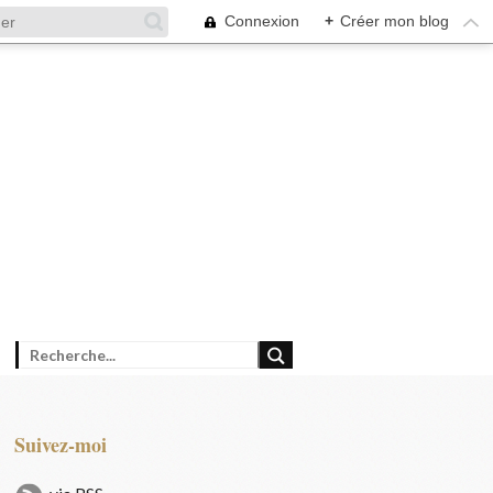
Connexion
+
Créer mon blog
Suivez-moi