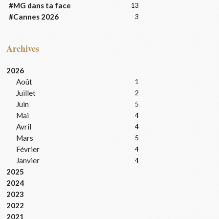
#MG dans ta face
13
#Cannes 2026
3
Archives
2026
Août
1
Juillet
2
Juin
5
Mai
4
Avril
4
Mars
5
Février
4
Janvier
4
2025
2024
2023
2022
2021