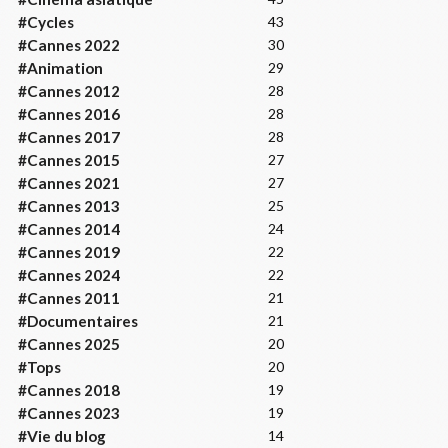
#Cycles
43
#Cannes 2022
30
#Animation
29
#Cannes 2012
28
#Cannes 2016
28
#Cannes 2017
28
#Cannes 2015
27
#Cannes 2021
27
#Cannes 2013
25
#Cannes 2014
24
#Cannes 2019
22
#Cannes 2024
22
#Cannes 2011
21
#Documentaires
21
#Cannes 2025
20
#Tops
20
#Cannes 2018
19
#Cannes 2023
19
#Vie du blog
14