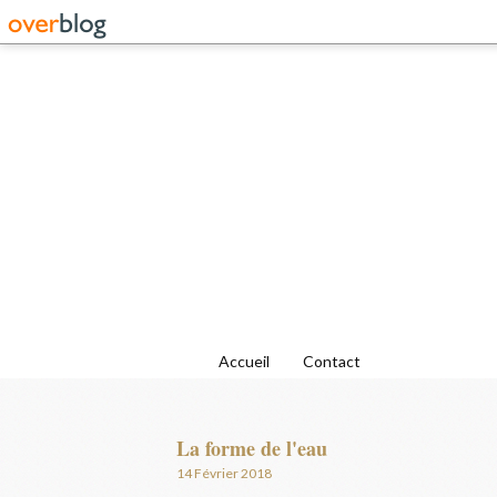
Accueil
Contact
La forme de l'eau
14 Février 2018