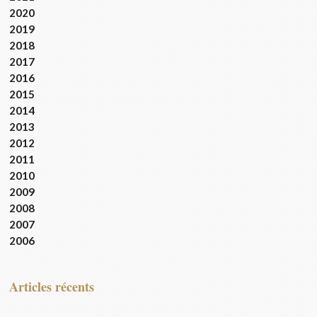
2020
2019
2018
2017
2016
2015
2014
2013
2012
2011
2010
2009
2008
2007
2006
articles récents