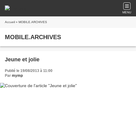
MENU
Accueil
» MOBILE.ARCHIVES
MOBILE.ARCHIVES
Jeune et jolie
Publié le 19/08/2013 à 11:00
Par
mymp