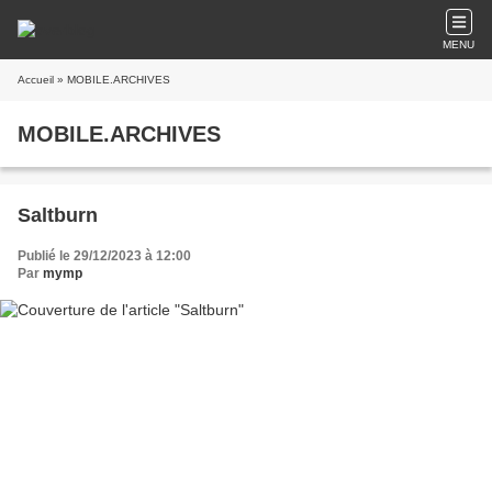
MENU
Accueil
» MOBILE.ARCHIVES
MOBILE.ARCHIVES
Saltburn
Publié le 29/12/2023 à 12:00
Par
mymp