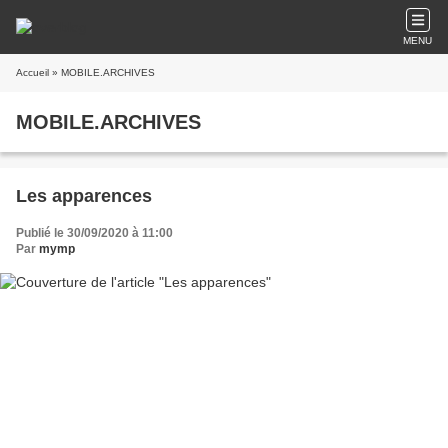
MENU
Accueil
» MOBILE.ARCHIVES
MOBILE.ARCHIVES
Les apparences
Publié le 30/09/2020 à 11:00
Par
mymp