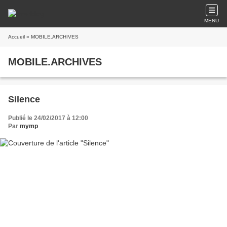
MENU
Accueil
» MOBILE.ARCHIVES
MOBILE.ARCHIVES
Silence
Publié le 24/02/2017 à 12:00
Par
mymp