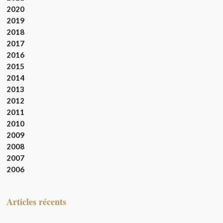
2020
2019
2018
2017
2016
2015
2014
2013
2012
2011
2010
2009
2008
2007
2006
articles récents