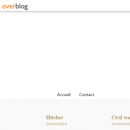
Accueil
Contact
Hitcher
Civil wa
26 Avril 2024
22 Avril 20