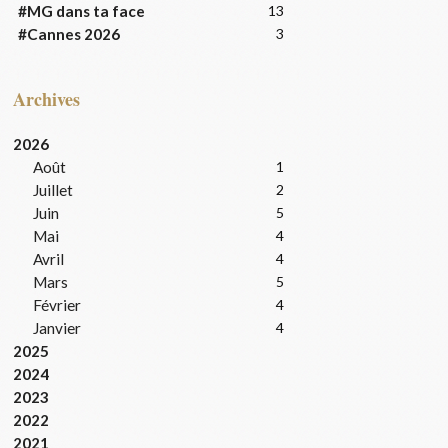
#MG dans ta face
13
#Cannes 2026
3
Archives
2026
Août
1
Juillet
2
Juin
5
Mai
4
Avril
4
Mars
5
Février
4
Janvier
4
2025
2024
2023
2022
2021