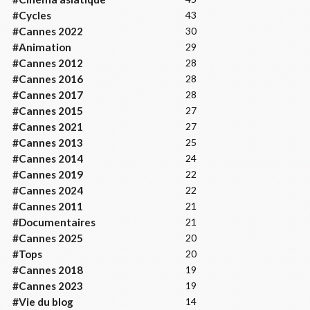
#Cycles
43
#Cannes 2022
30
#Animation
29
#Cannes 2012
28
#Cannes 2016
28
#Cannes 2017
28
#Cannes 2015
27
#Cannes 2021
27
#Cannes 2013
25
#Cannes 2014
24
#Cannes 2019
22
#Cannes 2024
22
#Cannes 2011
21
#Documentaires
21
#Cannes 2025
20
#Tops
20
#Cannes 2018
19
#Cannes 2023
19
#Vie du blog
14