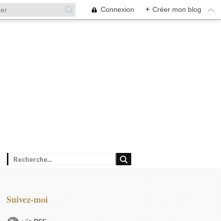
Connexion
+
Créer mon blog
Suivez-moi