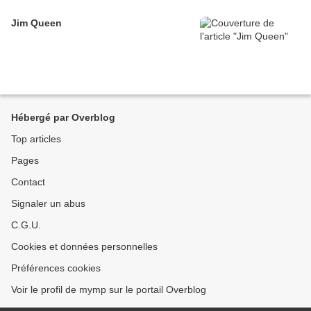
Jim Queen
Hébergé par Overblog
Top articles
Pages
Contact
Signaler un abus
C.G.U.
Cookies et données personnelles
Préférences cookies
Voir le profil de mymp sur le portail Overblog