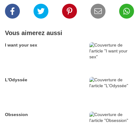
Vous aimerez aussi
I want your sex
L'Odyssée
Obsession