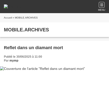
MENU
Accueil
» MOBILE.ARCHIVES
MOBILE.ARCHIVES
Reflet dans un diamant mort
Publié le 30/06/2025 à 11:00
Par
mymp