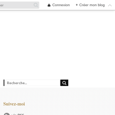
Connexion
+
Créer mon blog
Suivez-moi