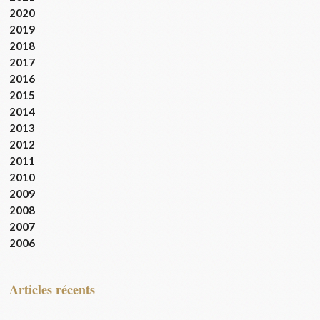
2020
2019
2018
2017
2016
2015
2014
2013
2012
2011
2010
2009
2008
2007
2006
articles récents