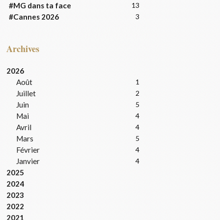
#MG dans ta face
13
#Cannes 2026
3
Archives
2026
Août
1
Juillet
2
Juin
5
Mai
4
Avril
4
Mars
5
Février
4
Janvier
4
2025
2024
2023
2022
2021