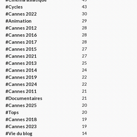
#Cycles
43
#Cannes 2022
30
#Animation
29
#Cannes 2012
28
#Cannes 2016
28
#Cannes 2017
28
#Cannes 2015
27
#Cannes 2021
27
#Cannes 2013
25
#Cannes 2014
24
#Cannes 2019
22
#Cannes 2024
22
#Cannes 2011
21
#Documentaires
21
#Cannes 2025
20
#Tops
20
#Cannes 2018
19
#Cannes 2023
19
#Vie du blog
14