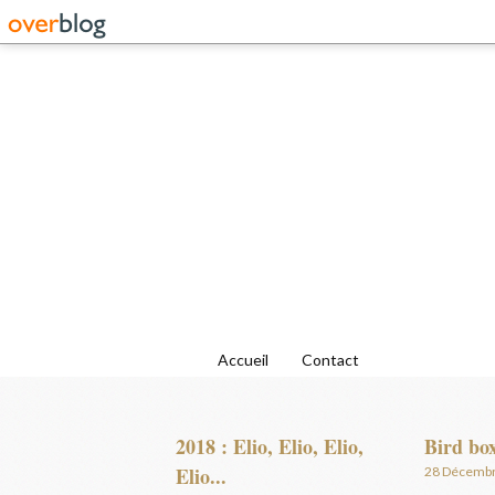
Accueil
Contact
2018 : Elio, Elio, Elio,
Bird bo
Elio...
28 Décemb