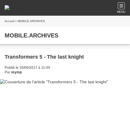
MENU
Accueil
» MOBILE.ARCHIVES
MOBILE.ARCHIVES
Transformers 5 - The last knight
Publié le 30/06/2017 à 11:00
Par
mymp