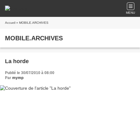
MENU
Accueil
» MOBILE.ARCHIVES
MOBILE.ARCHIVES
La horde
Publié le 30/07/2010 à 08:00
Par
mymp