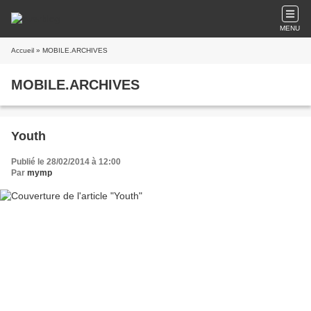
MENU
Accueil
» MOBILE.ARCHIVES
MOBILE.ARCHIVES
Youth
Publié le 28/02/2014 à 12:00
Par
mymp