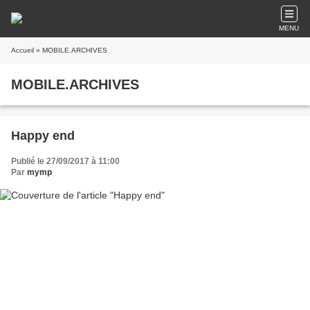
MENU
Accueil
» MOBILE.ARCHIVES
MOBILE.ARCHIVES
Happy end
Publié le 27/09/2017 à 11:00
Par
mymp