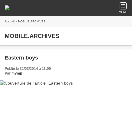
MENU
Accueil
» MOBILE.ARCHIVES
MOBILE.ARCHIVES
Eastern boys
Publié le 31/03/2014 à 11:00
Par
mymp