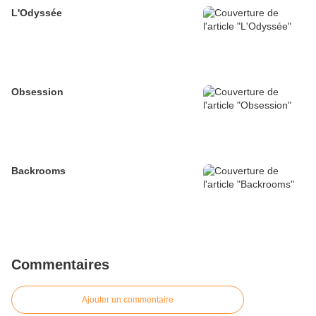
L'Odyssée
Obsession
Backrooms
Commentaires
Ajouter un commentaire