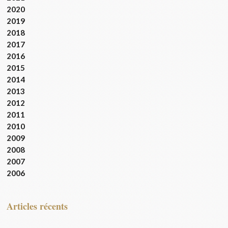
2020
2019
2018
2017
2016
2015
2014
2013
2012
2011
2010
2009
2008
2007
2006
articles récents