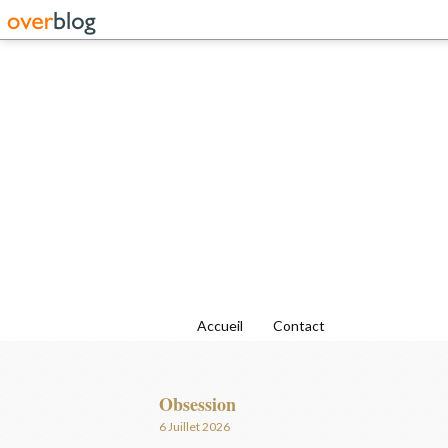
Accueil
Contact
Obsession
6 Juillet 2026