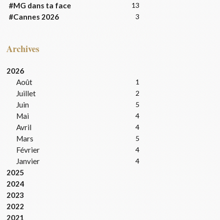
#MG dans ta face
13
#Cannes 2026
3
Archives
2026
Août
1
Juillet
2
Juin
5
Mai
4
Avril
4
Mars
5
Février
4
Janvier
4
2025
2024
2023
2022
2021