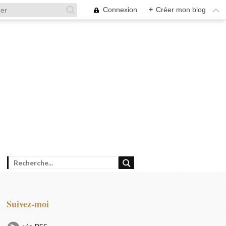
Connexion
+
Créer mon blog
Suivez-moi