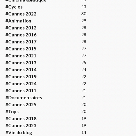
#Cycles
43
#Cannes 2022
30
#Animation
29
#Cannes 2012
28
#Cannes 2016
28
#Cannes 2017
28
#Cannes 2015
27
#Cannes 2021
27
#Cannes 2013
25
#Cannes 2014
24
#Cannes 2019
22
#Cannes 2024
22
#Cannes 2011
21
#Documentaires
21
#Cannes 2025
20
#Tops
20
#Cannes 2018
19
#Cannes 2023
19
#Vie du blog
14