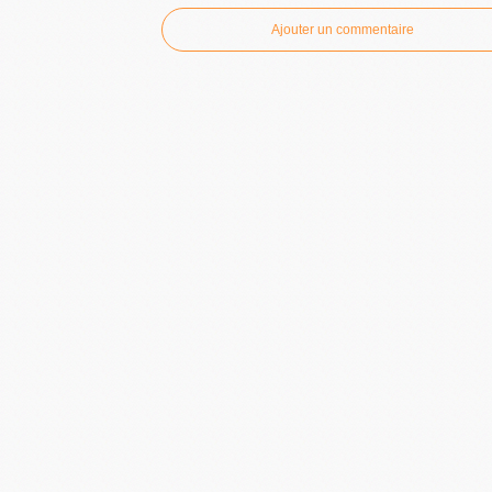
Ajouter un commentaire