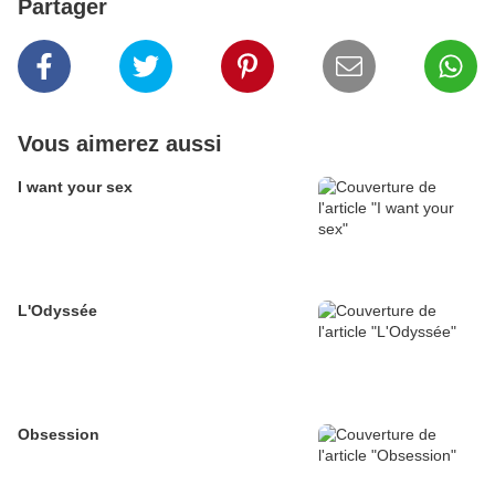
Partager
Vous aimerez aussi
I want your sex
L'Odyssée
Obsession