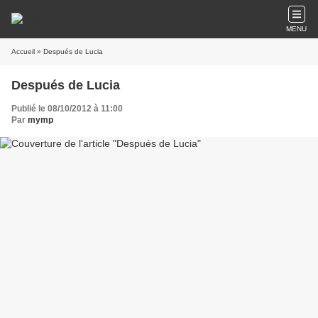
MENU
Accueil
» Después de Lucia
Después de Lucia
Publié le 08/10/2012 à 11:00
Par
mymp