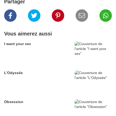
Partager
Vous aimerez aussi
I want your sex
L'Odyssée
Obsession