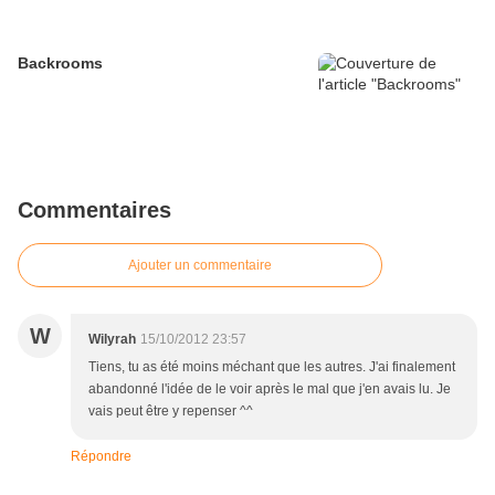
Backrooms
Commentaires
Ajouter un commentaire
W
Wilyrah
15/10/2012 23:57
Tiens, tu as été moins méchant que les autres. J'ai finalement
abandonné l'idée de le voir après le mal que j'en avais lu. Je
vais peut être y repenser ^^
Répondre