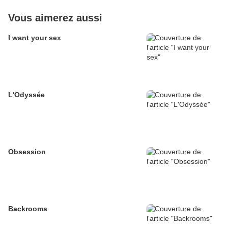
Vous aimerez aussi
I want your sex
L'Odyssée
Obsession
Backrooms