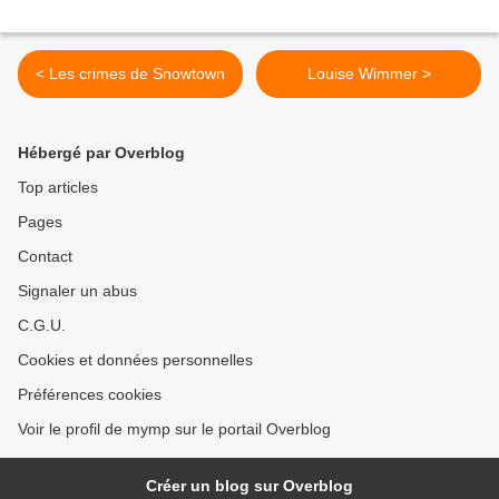
< Les crimes de Snowtown
Louise Wimmer >
Hébergé par Overblog
Top articles
Pages
Contact
Signaler un abus
C.G.U.
Cookies et données personnelles
Préférences cookies
Voir le profil de mymp sur le portail Overblog
Créer un blog sur Overblog