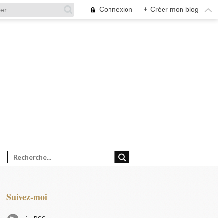
Connexion
+
Créer mon blog
Suivez-moi