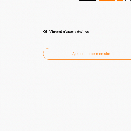
Vincent n'a pas d'écailles
Commenter cet ar
Ajouter un commentaire