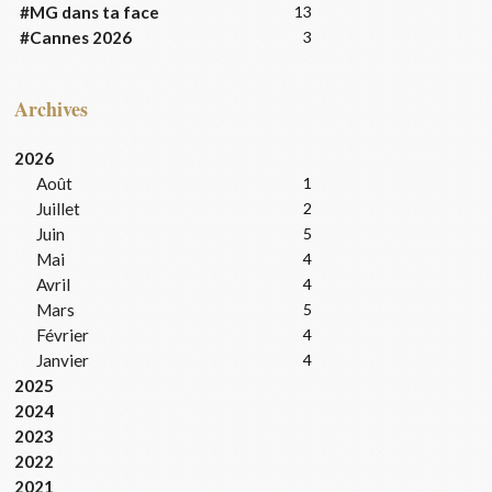
#MG dans ta face
13
#Cannes 2026
3
Archives
2026
Août
1
Juillet
2
Juin
5
Mai
4
Avril
4
Mars
5
Février
4
Janvier
4
2025
2024
2023
2022
2021