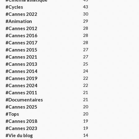
#Cycles
43
#Cannes 2022
30
#Animation
29
#Cannes 2012
28
#Cannes 2016
28
#Cannes 2017
28
#Cannes 2015
27
#Cannes 2021
27
#Cannes 2013
25
#Cannes 2014
24
#Cannes 2019
22
#Cannes 2024
22
#Cannes 2011
21
#Documentaires
21
#Cannes 2025
20
#Tops
20
#Cannes 2018
19
#Cannes 2023
19
#Vie du blog
14