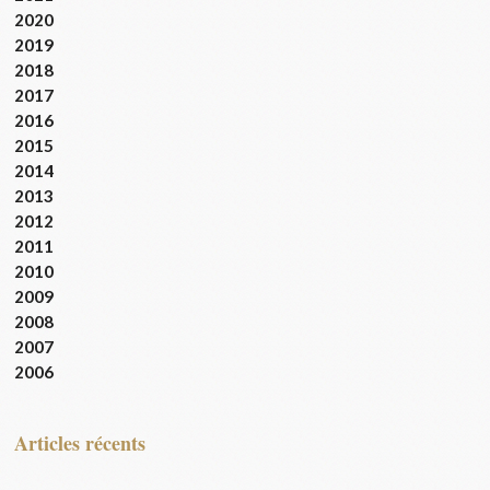
2020
2019
2018
2017
2016
2015
2014
2013
2012
2011
2010
2009
2008
2007
2006
articles récents