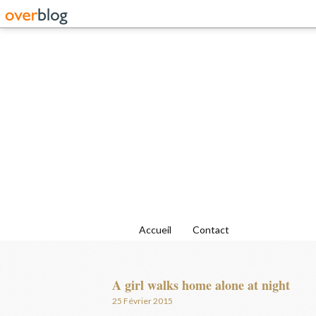
Accueil
Contact
A girl walks home alone at night
25 Février 2015