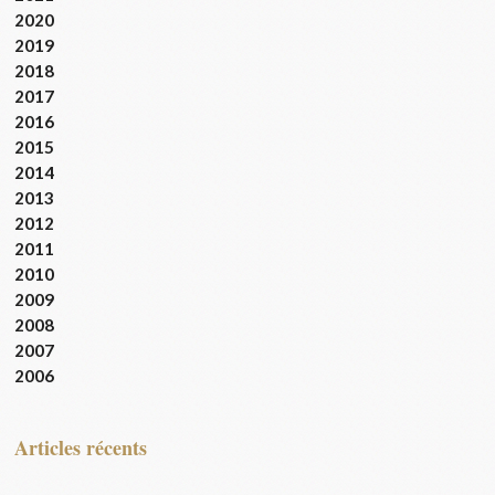
2020
2019
2018
2017
2016
2015
2014
2013
2012
2011
2010
2009
2008
2007
2006
articles récents