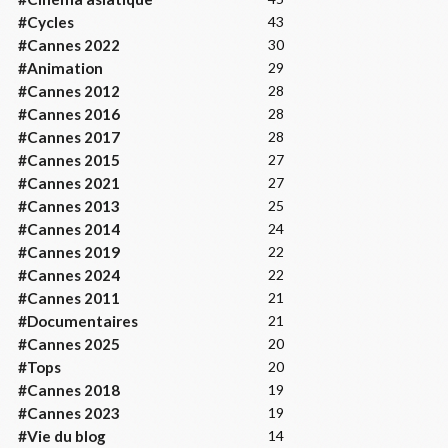
#Cycles
43
#Cannes 2022
30
#Animation
29
#Cannes 2012
28
#Cannes 2016
28
#Cannes 2017
28
#Cannes 2015
27
#Cannes 2021
27
#Cannes 2013
25
#Cannes 2014
24
#Cannes 2019
22
#Cannes 2024
22
#Cannes 2011
21
#Documentaires
21
#Cannes 2025
20
#Tops
20
#Cannes 2018
19
#Cannes 2023
19
#Vie du blog
14