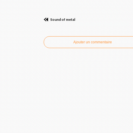
Sound of metal
Commenter cet article
Ajouter un commentaire