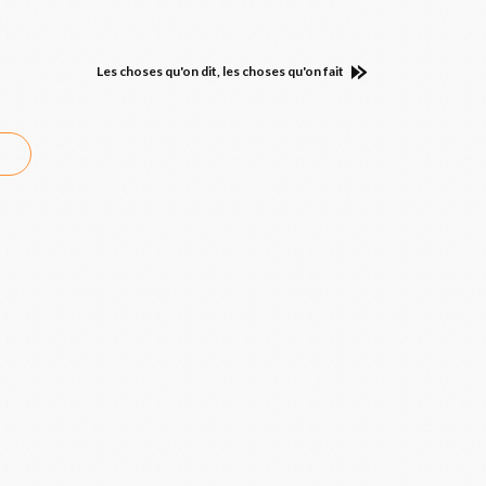
Les choses qu'on dit, les choses qu'on fait