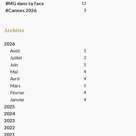
#MG dans ta face
13
#Cannes 2026
3
Archives
2026
Août
1
Juillet
2
Juin
5
Mai
4
Avril
4
Mars
5
Février
4
Janvier
4
2025
2024
2023
2022
2021