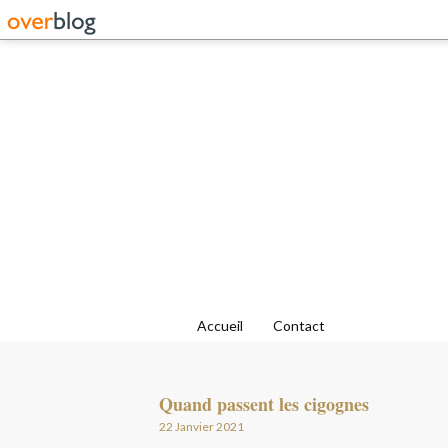
Accueil
Contact
Quand passent les cigognes
22 Janvier 2021