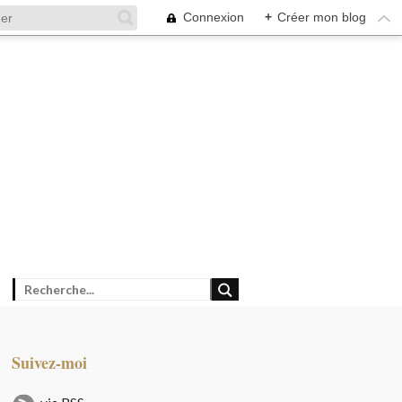
Connexion
+
Créer mon blog
Suivez-moi