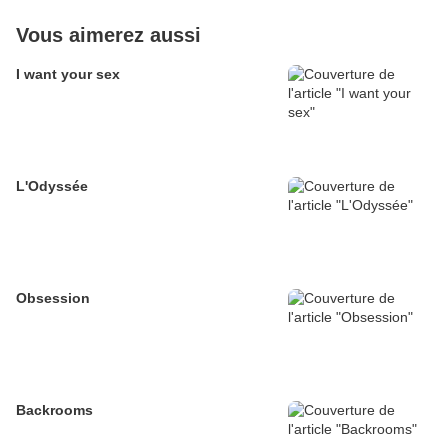
Vous aimerez aussi
I want your sex
L'Odyssée
Obsession
Backrooms