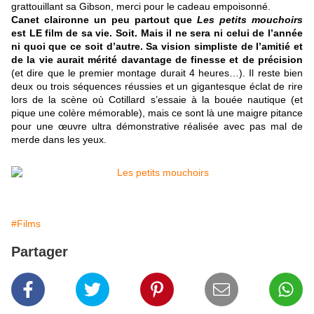
grattouillant sa Gibson, merci pour le cadeau empoisonné.
Canet claironne un peu partout que
Les petits mouchoirs
est LE film de sa vie. Soit. Mais il ne sera ni celui de l’année
ni quoi que ce soit d’autre. Sa vision simpliste de l’amitié et
de la vie aurait mérité davantage de finesse et de précision
(et dire que le premier montage durait 4 heures…). Il reste bien
deux ou trois séquences réussies et un gigantesque éclat de rire
lors de la scène où Cotillard s’essaie à la bouée nautique (et
pique une colère mémorable), mais ce sont là une maigre pitance
pour une œuvre ultra démonstrative réalisée avec pas mal de
merde dans les yeux.
#Films
Partager