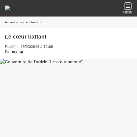
MENU
Accueil
» Le cœur battant
Le cœur battant
Publié le 25/03/2015 à 12:00
Par
mymp