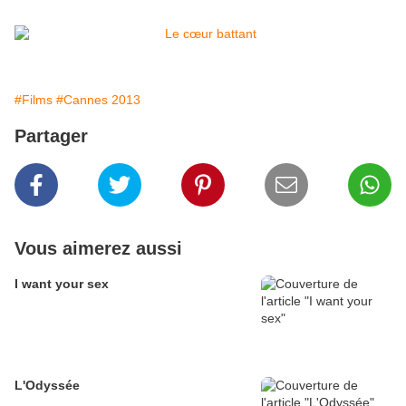
#Films
#Cannes 2013
Partager
Vous aimerez aussi
I want your sex
L'Odyssée