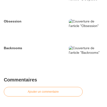
Obsession
Backrooms
Commentaires
Ajouter un commentaire