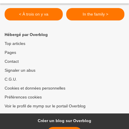
< À trois on y va
In the family >
Hébergé par Overblog
Top articles
Pages
Contact
Signaler un abus
C.G.U.
Cookies et données personnelles
Préférences cookies
Voir le profil de mymp sur le portail Overblog
Créer un blog sur Overblog