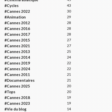
#Cycles
43
#Cannes 2022
30
#Animation
29
#Cannes 2012
28
#Cannes 2016
28
#Cannes 2017
28
#Cannes 2015
27
#Cannes 2021
27
#Cannes 2013
25
#Cannes 2014
24
#Cannes 2019
22
#Cannes 2024
22
#Cannes 2011
21
#Documentaires
21
#Cannes 2025
20
#Tops
20
#Cannes 2018
19
#Cannes 2023
19
#Vie du blog
14