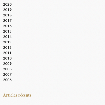
2020
2019
2018
2017
2016
2015
2014
2013
2012
2011
2010
2009
2008
2007
2006
articles récents