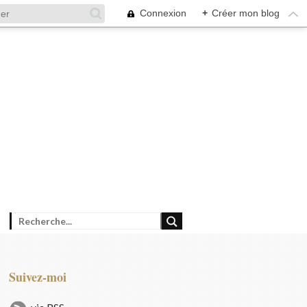
Connexion
+
Créer mon blog
Suivez-moi