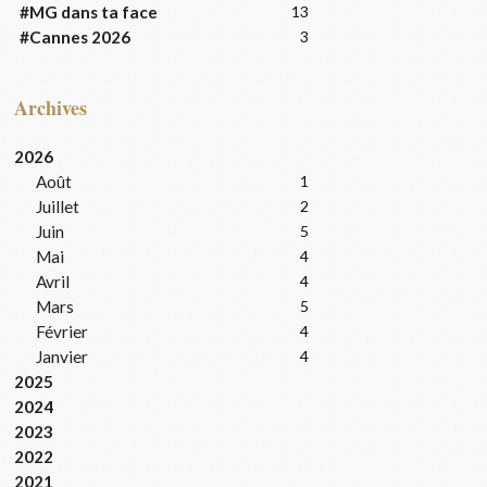
#MG dans ta face
13
#Cannes 2026
3
Archives
2026
Août
1
Juillet
2
Juin
5
Mai
4
Avril
4
Mars
5
Février
4
Janvier
4
2025
2024
2023
2022
2021