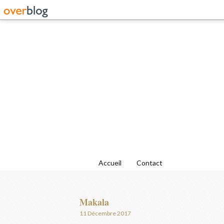
Accueil
Contact
Makala
11 Décembre 2017