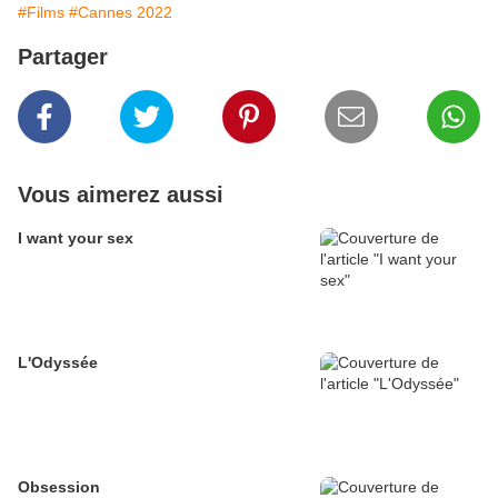
#Films
#Cannes 2022
Partager
Vous aimerez aussi
I want your sex
L'Odyssée
Obsession