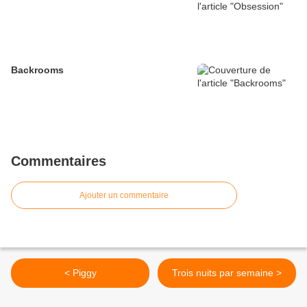
Backrooms
Commentaires
Ajouter un commentaire
< Piggy
Trois nuits par semaine >