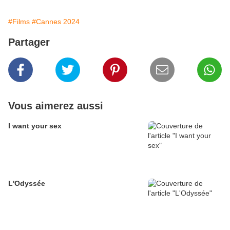
#Films
#Cannes 2024
Partager
Vous aimerez aussi
I want your sex
L'Odyssée