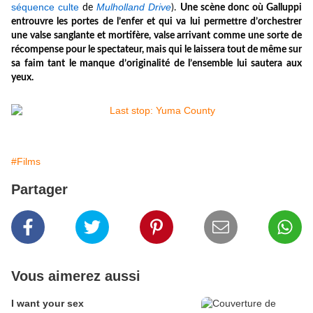
séquence culte
Mulholland Drive
de
).
Une scène donc où Galluppi
entrouvre les portes de l’enfer et qui va lui permettre d’orchestrer
une valse sanglante et mortifère, valse arrivant comme une sorte de
récompense pour le spectateur, mais qui le laissera tout de même sur
sa faim tant le manque d’originalité de l’ensemble lui sautera aux
yeux
.
#Films
Partager
Vous aimerez aussi
I want your sex