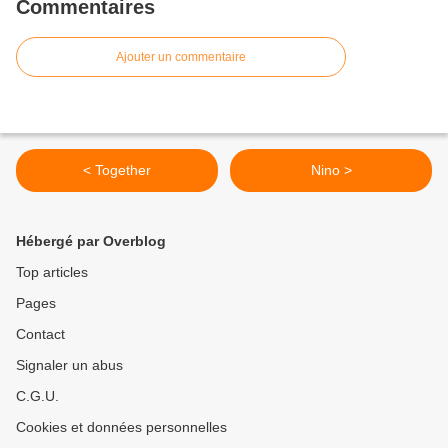
Commentaires
Ajouter un commentaire
< Together
Nino >
Hébergé par Overblog
Top articles
Pages
Contact
Signaler un abus
C.G.U.
Cookies et données personnelles