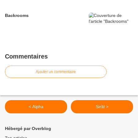
Backrooms
Commentaires
Ajouter un commentaire
< Alpha
Sirāt >
Hébergé par Overblog