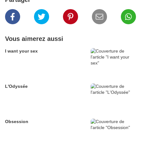
Vous aimerez aussi
I want your sex
L'Odyssée
Obsession