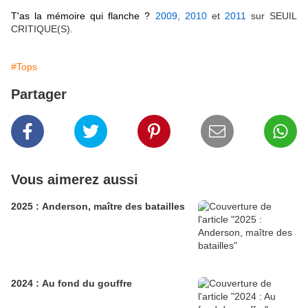
T'as la mémoire qui flanche ?
2009
,
2010
et
2011
sur SEUIL
CRITIQUE(S).
#Tops
Partager
Vous aimerez aussi
2025 : Anderson, maître des batailles
2024 : Au fond du gouffre