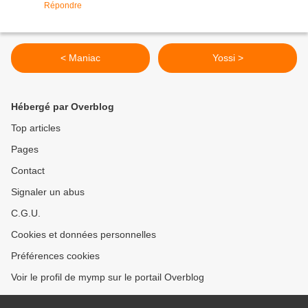
Répondre
< Maniac
Yossi >
Hébergé par Overblog
Top articles
Pages
Contact
Signaler un abus
C.G.U.
Cookies et données personnelles
Préférences cookies
Voir le profil de mymp sur le portail Overblog