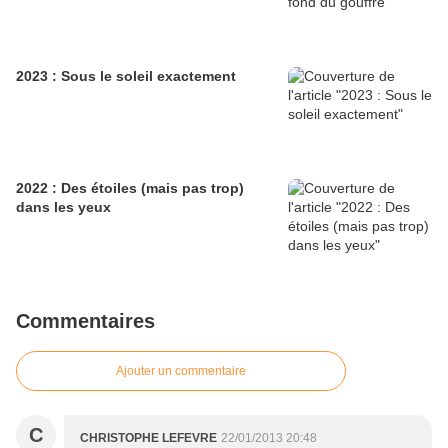
2023 : Sous le soleil exactement
2022 : Des étoiles (mais pas trop)
dans les yeux
Commentaires
Ajouter un commentaire
C
CHRISTOPHE LEFEVRE
22/01/2013 20:48