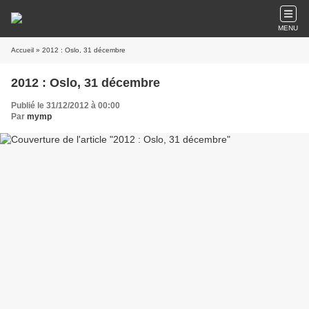
MENU
Accueil
» 2012 : Oslo, 31 décembre
2012 : Oslo, 31 décembre
Publié le 31/12/2012 à 00:00
Par
mymp