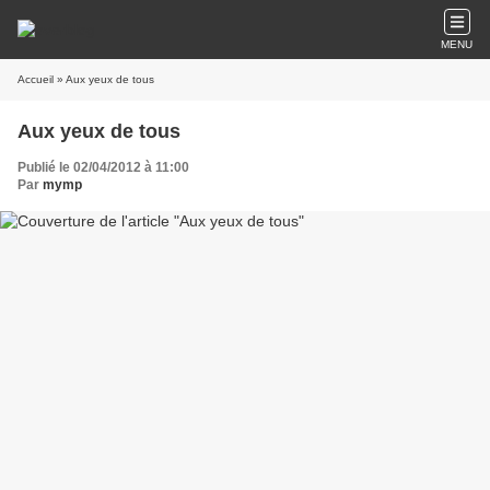
MENU
Accueil
» Aux yeux de tous
Aux yeux de tous
Publié le 02/04/2012 à 11:00
Par
mymp