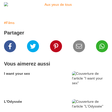
#Films
Partager
Vous aimerez aussi
I want your sex
L'Odyssée