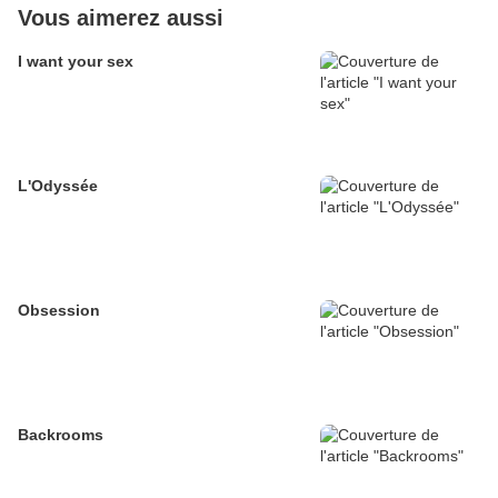
Vous aimerez aussi
I want your sex
L'Odyssée
Obsession
Backrooms