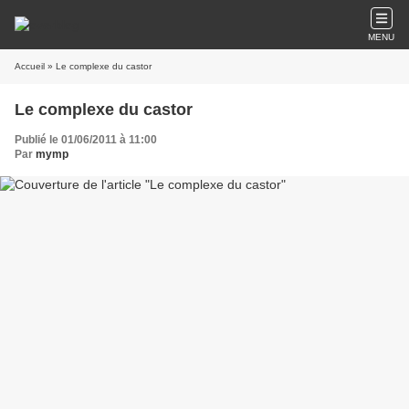
MENU
Accueil
» Le complexe du castor
Le complexe du castor
Publié le 01/06/2011 à 11:00
Par
mymp