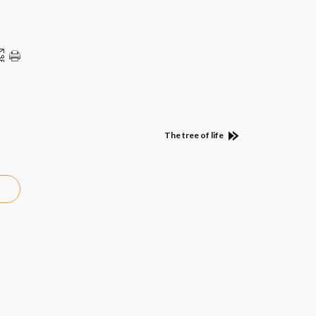
The tree of life