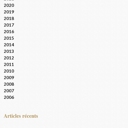
2020
2019
2018
2017
2016
2015
2014
2013
2012
2011
2010
2009
2008
2007
2006
articles récents