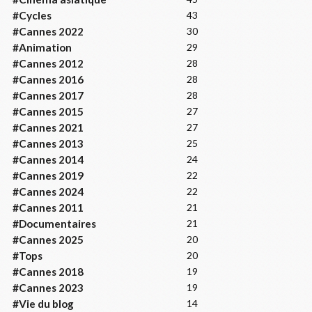
#Cycles
43
#Cannes 2022
30
#Animation
29
#Cannes 2012
28
#Cannes 2016
28
#Cannes 2017
28
#Cannes 2015
27
#Cannes 2021
27
#Cannes 2013
25
#Cannes 2014
24
#Cannes 2019
22
#Cannes 2024
22
#Cannes 2011
21
#Documentaires
21
#Cannes 2025
20
#Tops
20
#Cannes 2018
19
#Cannes 2023
19
#Vie du blog
14