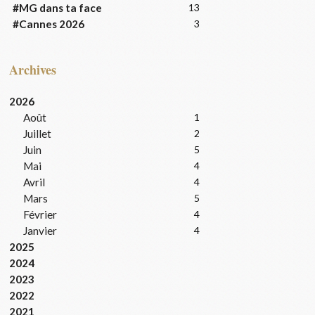
#MG dans ta face
13
#Cannes 2026
3
Archives
2026
Août
1
Juillet
2
Juin
5
Mai
4
Avril
4
Mars
5
Février
4
Janvier
4
2025
2024
2023
2022
2021