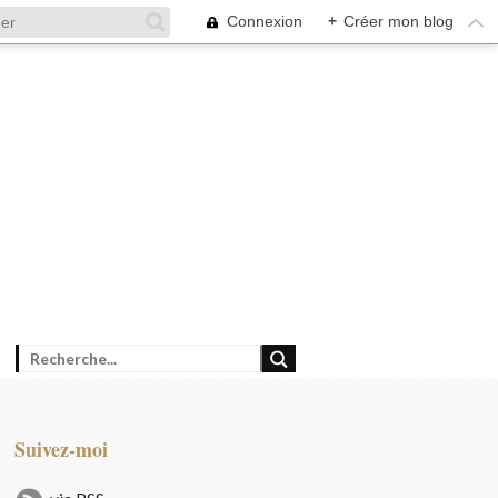
Connexion
+
Créer mon blog
Suivez-moi