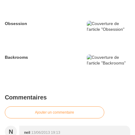
Obsession
Backrooms
Commentaires
Ajouter un commentaire
N
neil
13/06/2013 19:13