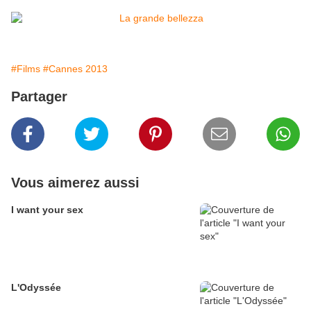
#Films
#Cannes 2013
Partager
Vous aimerez aussi
I want your sex
L'Odyssée