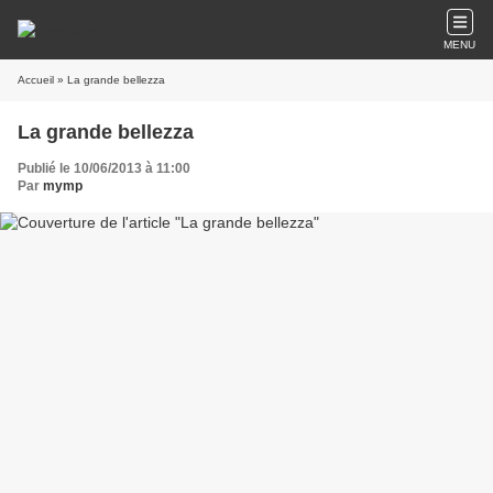
MENU
Accueil
» La grande bellezza
La grande bellezza
Publié le 10/06/2013 à 11:00
Par
mymp