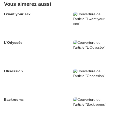
Vous aimerez aussi
I want your sex
L'Odyssée
Obsession
Backrooms