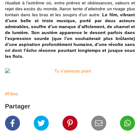
ritualisé à l’extrême où, entre prières et obéissances, valeurs et
rejet des excès du monde, Aaron tente d’atteindre un rivage plus
lointain dans les bras et les soupirs d’un autre.
Le film, vibrant
d’une belle et triste musique, porté par deux acteurs
admirables, souffre d’un manque d’affolement, de charnel et
de lumière. Son austère apparence le dessert parfois dans
l’expression sourde (que l’on souhaiterait plus brûlante)
d’une aspiration profondément humaine, d’une révolte sans
cri dont l’écho résonne pourtant longtemps et jusque sous
les flots.
#Films
Partager