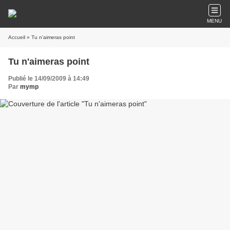
MENU
Accueil
» Tu n'aimeras point
Tu n'aimeras point
Publié le 14/09/2009 à 14:49
Par
mymp