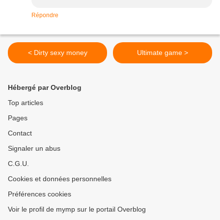
Répondre
< Dirty sexy money
Ultimate game >
Hébergé par Overblog
Top articles
Pages
Contact
Signaler un abus
C.G.U.
Cookies et données personnelles
Préférences cookies
Voir le profil de mymp sur le portail Overblog