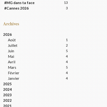
#MG dans ta face
13
#Cannes 2026
3
Archives
2026
Août
1
Juillet
2
Juin
5
Mai
4
Avril
4
Mars
5
Février
4
Janvier
4
2025
2024
2023
2022
2021