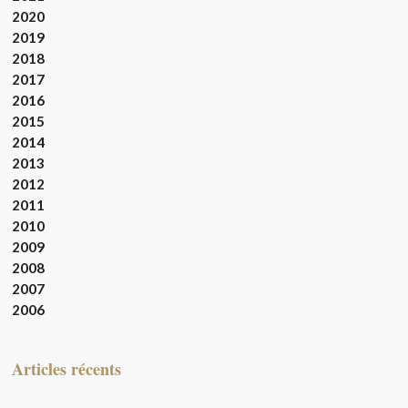
2020
2019
2018
2017
2016
2015
2014
2013
2012
2011
2010
2009
2008
2007
2006
articles récents