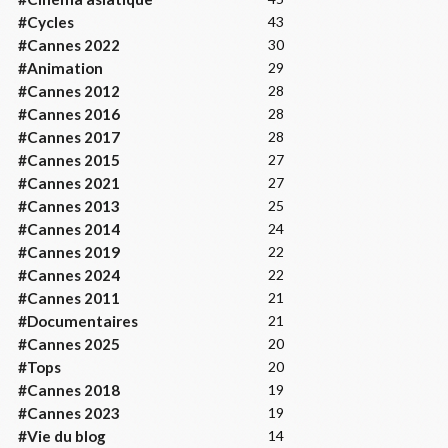
#Cycles
43
#Cannes 2022
30
#Animation
29
#Cannes 2012
28
#Cannes 2016
28
#Cannes 2017
28
#Cannes 2015
27
#Cannes 2021
27
#Cannes 2013
25
#Cannes 2014
24
#Cannes 2019
22
#Cannes 2024
22
#Cannes 2011
21
#Documentaires
21
#Cannes 2025
20
#Tops
20
#Cannes 2018
19
#Cannes 2023
19
#Vie du blog
14