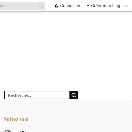
Connexion
+
Créer mon blog
Suivez-moi