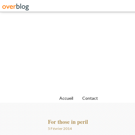
Accueil
Contact
For those in peril
5 Février 2014