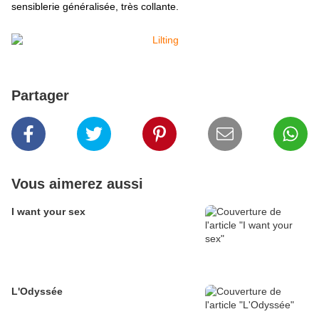
sensiblerie généralisée, très collante
.
Partager
Vous aimerez aussi
I want your sex
L'Odyssée