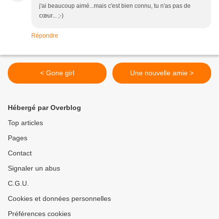
j'ai beaucoup aimé...mais c'est bien connu, tu n'as pas de
cœur... ;-)
Répondre
< Gone girl
Une nouvelle amie >
Hébergé par Overblog
Top articles
Pages
Contact
Signaler un abus
C.G.U.
Cookies et données personnelles
Préférences cookies