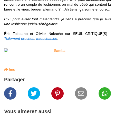
rencontre un couple de lesbiennes en mal de bébé qui sentent la
bière et le vieux berger allemand ?... Ah tiens, ça sonne encore
…
PS : pour éviter tout malentendu, je tiens à préciser que je suis
une lesbienne judéo-sénégalaise.
É
ric Toledano et Olivier Nakache sur SEUIL CRITIQUE(S) :
Tellement proches
,
Intouchables
.
#Films
Partager
Vous aimerez aussi